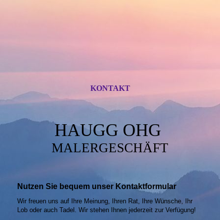
KONTAKT
HAUGG OHG
MALERGESCHÄFT
Nutzen Sie bequem unser Kontaktformular
Wir freuen uns auf Ihre Meinung, Ihren Rat, Ihre Wünsche, Ihr
Lob oder auch Tadel. Wir stehen Ihnen jederzeit zur Verfügung!